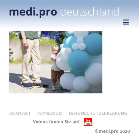
KONTAKT
IMPRESSUM
DATENSCHUTZERKLÄRUNG
Videos finden Sie auf
©medi.pro 2020