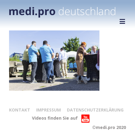
KONTAKT
IMPRESSUM
DATENSCHUTZERKLÄRUNG
Videos finden Sie auf
©medi.pro 2020