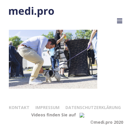
KONTAKT
IMPRESSUM
DATENSCHUTZERKLÄRUNG
Videos finden Sie auf
©medi.pro 2020