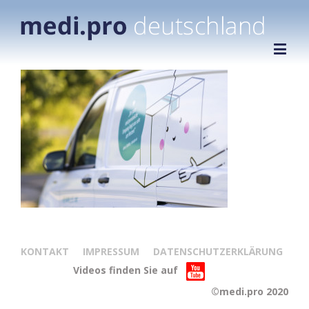
KONTAKT
IMPRESSUM
DATENSCHUTZERKLÄRUNG
Videos finden Sie auf
©medi.pro 2020