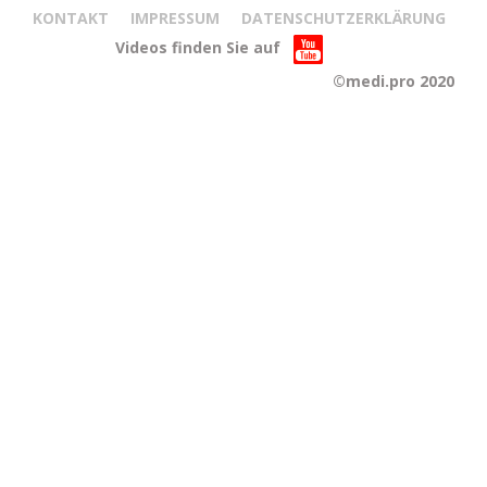
KONTAKT
IMPRESSUM
DATENSCHUTZERKLÄRUNG
Videos finden Sie auf
©medi.pro 2020