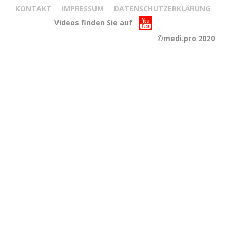
KONTAKT
IMPRESSUM
DATENSCHUTZERKLÄRUNG
Videos finden Sie auf
©medi.pro 2020