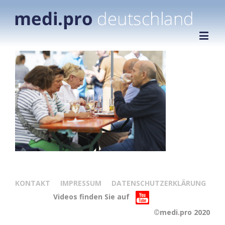
KONTAKT
IMPRESSUM
DATENSCHUTZERKLÄRUNG
Videos finden Sie auf
©medi.pro 2020