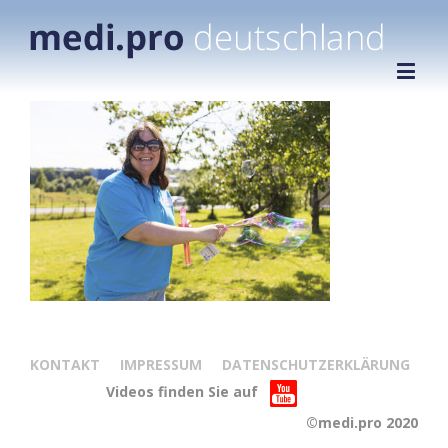
KONTAKT
IMPRESSUM
DATENSCHUTZERKLÄRUNG
Videos finden Sie auf
©medi.pro 2020