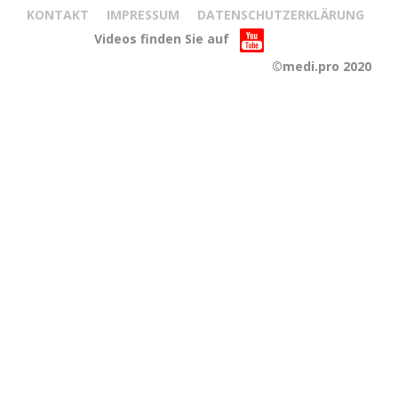
KONTAKT
IMPRESSUM
DATENSCHUTZERKLÄRUNG
Videos finden Sie auf
©medi.pro 2020