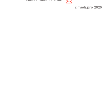
©medi.pro 2020