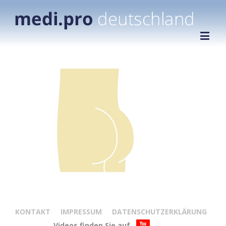
KONTAKT
IMPRESSUM
DATENSCHUTZERKLÄRUNG
Videos finden Sie auf