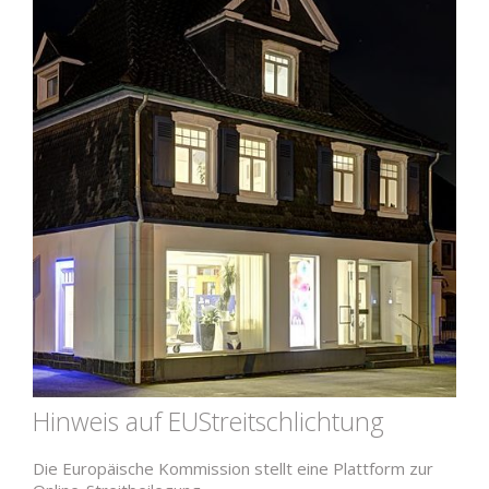
Hinweis auf EUStreitschlichtung
Die Euro­päische Kom­mission stellt eine Plattform zur